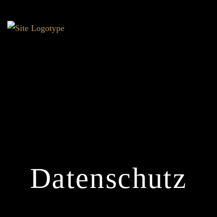
Datenschutz