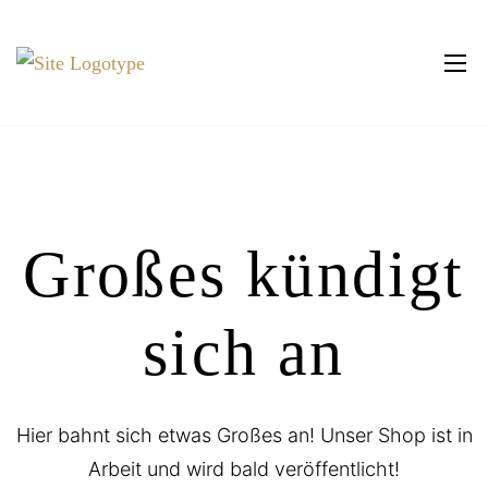
Großes kündigt
sich an
Hier bahnt sich etwas Großes an! Unser Shop ist in
Log In
Arbeit und wird bald veröffentlicht!