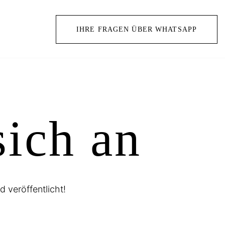
IHRE FRAGEN ÜBER WHATSAPP
sich an
d veröffentlicht!