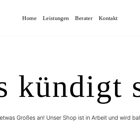
Home
Leistungen
Berater
Kontakt
 kündigt 
etwas Großes an! Unser Shop ist in Arbeit und wird bal
Log In