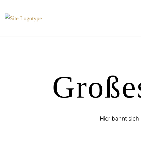
Großes
Hier bahnt sich 